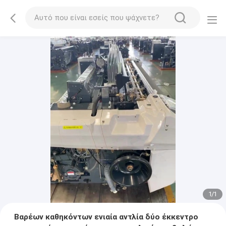
1
/
1
Βαρέων καθηκόντων ενιαία αντλία δύο έκκεντρο